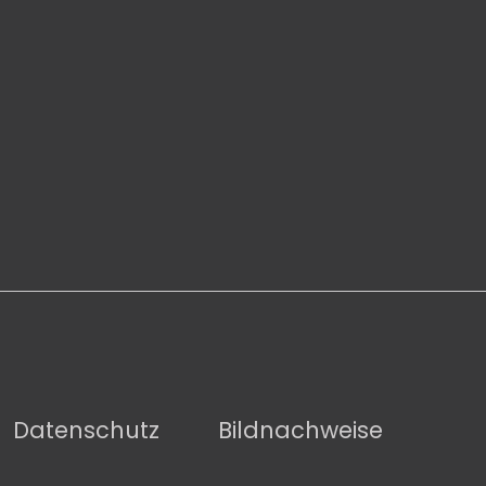
Datenschutz
Bildnachweise