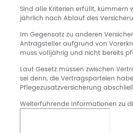
Sind alle Kriterien erfüllt, kümmer
jährlich nach Ablauf des Versicheru
Im Gegensatz zu anderen Versicheru
Antragsteller aufgrund von Vorerkr
muss volljährig und nicht bereits p
Laut Gesetz müssen zwischen Vertr
sei denn, die Vertragsparteien haben
Pflegezusatzversicherung abschließ
Weiterführende Informationen zu 