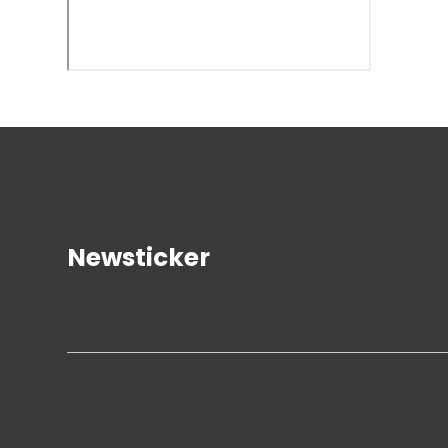
Newsticker