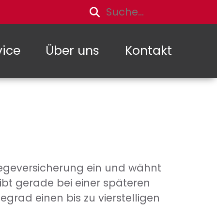
vice
Über uns
Kontakt
Pflegeversicherung ein und wähnt
eibt gerade bei einer späteren
egrad einen bis zu vierstelligen