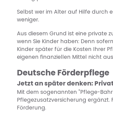
Selbst wer im Alter auf Hilfe durch 
weniger.
Aus diesem Grund ist eine private 
wenn Sie Kinder haben: Denn sofern
Kinder später für die Kosten Ihrer P
eigenen finanziellen Mittel nicht au
Deutsche Förderpflege
Jetzt an später denken: Priva
Mit dem sogenannten "Pflege-Bahr" 
Pflegezusatzversicherung ergänzt. F
Förderung.