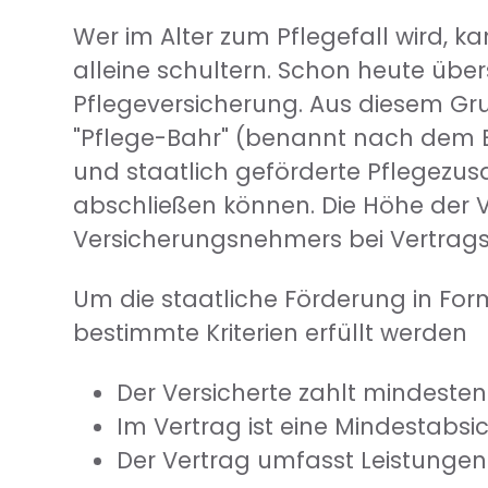
Wer im Alter zum Pflegefall wird, 
alleine schultern. Schon heute über
Pflegeversicherung. Aus diesem Gru
"Pflege-Bahr" (benannt nach dem B
und staatlich geförderte Pflegezus
abschließen können. Die Höhe der Ve
Versicherungsnehmers bei Vertrag
Um die staatliche Förderung in For
bestimmte Kriterien erfüllt werden
Der Versicherte zahlt mindestens
Im Vertrag ist eine Mindestabs
Der Vertrag umfasst Leistungen 