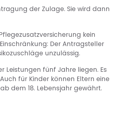
antragung der Zulage. Sie wird dann
Pflegezusatzversicherung kein
Einschränkung: Der Antragsteller
isikozuschläge unzulässig.
Leistungen fünf Jahre liegen. Es
 Auch für Kinder können Eltern eine
t ab dem 18. Lebensjahr gewährt.