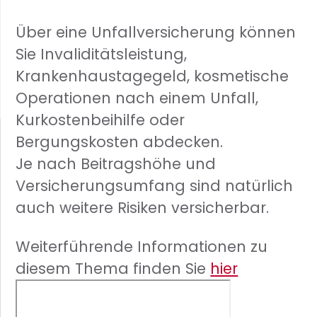
Über eine Unfallversicherung können
Sie Invaliditätsleistung,
Krankenhaustagegeld, kosmetische
Operationen nach einem Unfall,
Kurkostenbeihilfe oder
Bergungskosten abdecken.
Je nach Beitragshöhe und
Versicherungsumfang sind natürlich
auch weitere Risiken versicherbar.
Weiterführende Informationen zu
diesem Thema finden Sie
hier