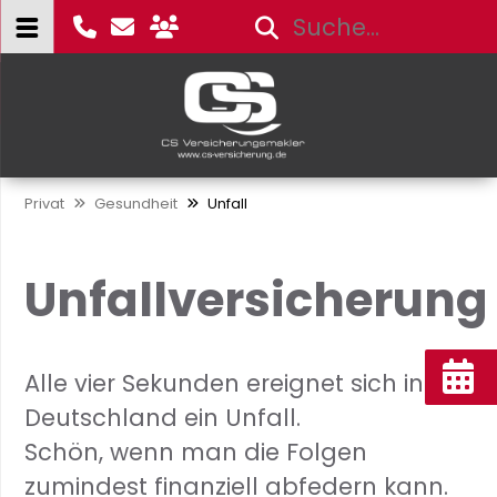
Privat
Gesundheit
Unfall
Unfallversicherung
Alle vier Sekunden ereignet sich in
Deutschland ein Unfall.
Schön, wenn man die Folgen
zumindest finanziell abfedern kann.