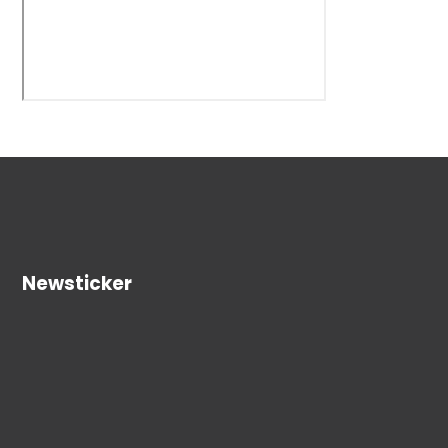
Newsticker