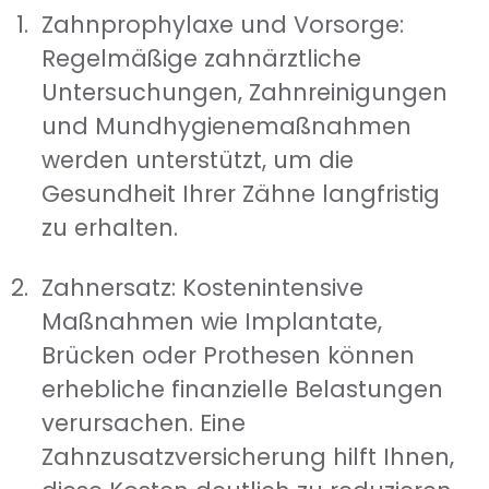
Zahnprophylaxe und Vorsorge:
Regelmäßige zahnärztliche
Untersuchungen, Zahnreinigungen
und Mundhygienemaßnahmen
werden unterstützt, um die
Gesundheit Ihrer Zähne langfristig
zu erhalten.
Zahnersatz: Kostenintensive
Maßnahmen wie Implantate,
Brücken oder Prothesen können
erhebliche finanzielle Belastungen
verursachen. Eine
Zahnzusatzversicherung hilft Ihnen,