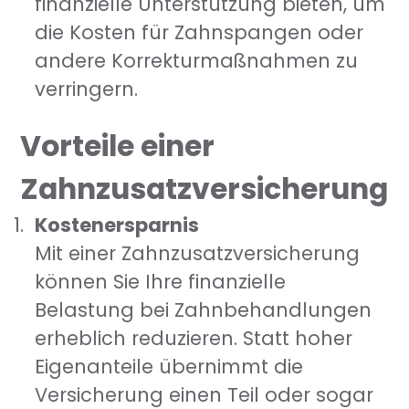
finanzielle Unterstützung bieten, um
die Kosten für Zahnspangen oder
andere Korrekturmaßnahmen zu
verringern.
Vorteile einer
Zahnzusatzversicherung
Kostenersparnis
Mit einer Zahnzusatzversicherung
können Sie Ihre finanzielle
Belastung bei Zahnbehandlungen
erheblich reduzieren. Statt hoher
Eigenanteile übernimmt die
Versicherung einen Teil oder sogar