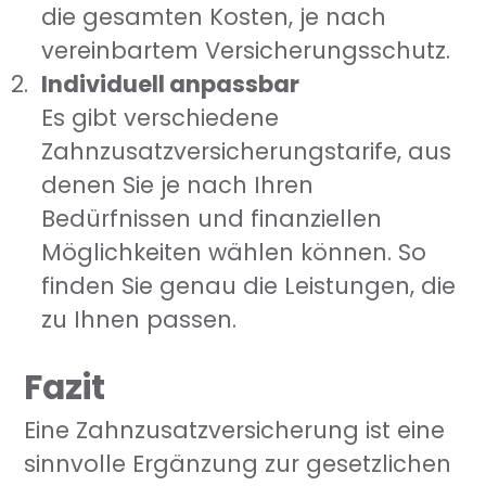
die gesamten Kosten, je nach
vereinbartem Versicherungsschutz.
Individuell anpassbar
Es gibt verschiedene
Zahnzusatzversicherungstarife, aus
denen Sie je nach Ihren
Bedürfnissen und finanziellen
Möglichkeiten wählen können. So
finden Sie genau die Leistungen, die
zu Ihnen passen.
Fazit
Eine Zahnzusatzversicherung ist eine
sinnvolle Ergänzung zur gesetzlichen