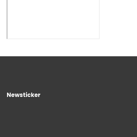
Newsticker