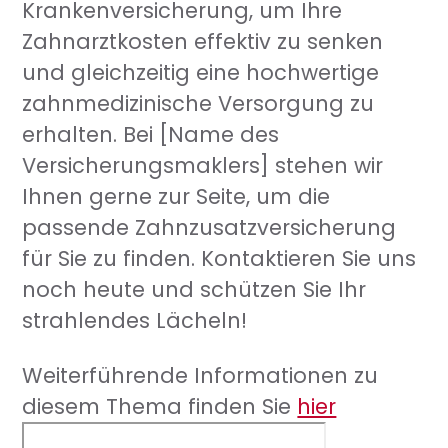
Krankenversicherung, um Ihre
Zahnarztkosten effektiv zu senken
und gleichzeitig eine hochwertige
zahnmedizinische Versorgung zu
erhalten. Bei [Name des
Versicherungsmaklers] stehen wir
Ihnen gerne zur Seite, um die
passende Zahnzusatzversicherung
für Sie zu finden. Kontaktieren Sie uns
noch heute und schützen Sie Ihr
strahlendes Lächeln!
Weiterführende Informationen zu
diesem Thema finden Sie
hier