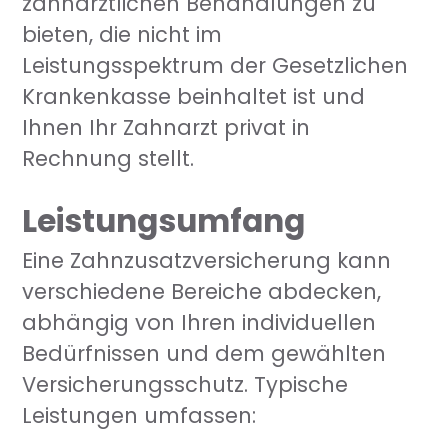
zahnärztlichen Behandlungen zu
bieten, die nicht im
Leistungsspektrum der Gesetzlichen
Krankenkasse beinhaltet ist und
Ihnen Ihr Zahnarzt privat in
Rechnung stellt.
Leistungsumfang
Eine Zahnzusatzversicherung kann
verschiedene Bereiche abdecken,
abhängig von Ihren individuellen
Bedürfnissen und dem gewählten
Versicherungsschutz. Typische
Leistungen umfassen: