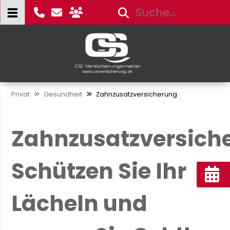
Privat
Gesundheit
Zahnzusatzversicherung
Zahnzusatzversich
Schützen Sie Ihr
Lächeln und