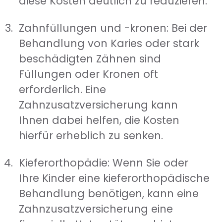
diese Kosten deutlich zu reduzieren.
Zahnfüllungen und -kronen: Bei der
Behandlung von Karies oder stark
beschädigten Zähnen sind
Füllungen oder Kronen oft
erforderlich. Eine
Zahnzusatzversicherung kann
Ihnen dabei helfen, die Kosten
hierfür erheblich zu senken.
Kieferorthopädie: Wenn Sie oder
Ihre Kinder eine kieferorthopädische
Behandlung benötigen, kann eine
Zahnzusatzversicherung eine