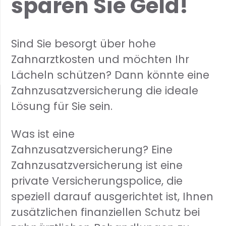
sparen Sie Geld!
Sind Sie besorgt über hohe
Zahnarztkosten und möchten Ihr
Lächeln schützen? Dann könnte eine
Zahnzusatzversicherung die ideale
Lösung für Sie sein.
Was ist eine
Zahnzusatzversicherung? Eine
Zahnzusatzversicherung ist eine
private Versicherungspolice, die
speziell darauf ausgerichtet ist, Ihnen
zusätzlichen finanziellen Schutz bei