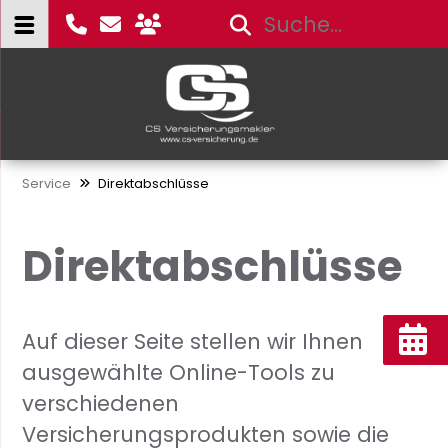
Service
Direktabschlüsse
Direktabschlüsse
Auf dieser Seite stellen wir Ihnen
ausgewählte Online-Tools zu
verschiedenen
Versicherungsprodukten sowie die