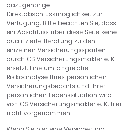
dazugehörige
Direktabschlussmöglichkeit zur
Verfügung. Bitte beachten Sie, dass
ein Abschluss über diese Seite keine
qualifizierte Beratung zu den
einzelnen Versicherungssparten
durch CS Versicherungsmakler e. K.
ersetzt. Eine umfangreiche
Risikoanalyse Ihres persönlichen
Versicherungsbedarfs und Ihrer
persönlichen Lebenssituation wird
von CS Versicherungsmakler e. K. hier
nicht vorgenommen.
Wenn Sie hier eine Versicherung