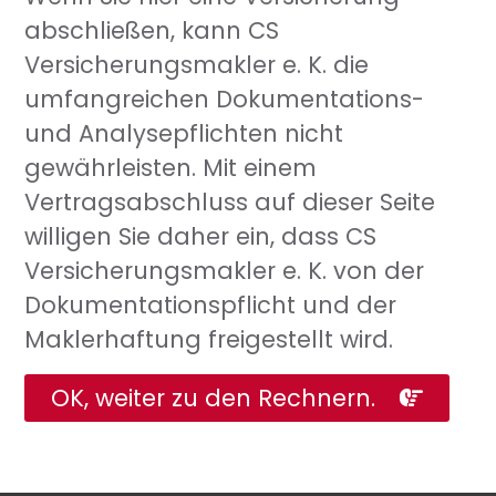
abschließen, kann CS
Versicherungsmakler e. K. die
umfangreichen Dokumentations-
und Analysepflichten nicht
gewährleisten. Mit einem
Vertragsabschluss auf dieser Seite
willigen Sie daher ein, dass CS
Versicherungsmakler e. K. von der
Dokumentationspflicht und der
Maklerhaftung freigestellt wird.
OK, weiter zu den Rechnern.