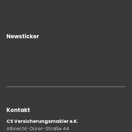
Newsticker
Kontakt
CS Versicherungsmakler e.K.
Albrecht-Dürer-Straße 44