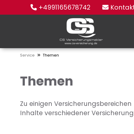
+4991165678742
Kontak
Service
Themen
Themen
Zu einigen Versicherungsbereichen h
Inhalte verschiedener Versicherung