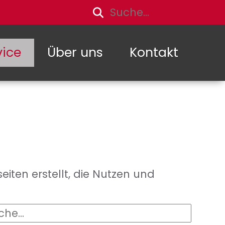
vice
Über uns
Kontakt
iten erstellt, die Nutzen und
che