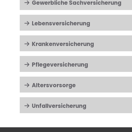
Gewerbliche Sachversicherung
Lebensversicherung
Krankenversicherung
Pflegeversicherung
Altersvorsorge
Unfallversicherung