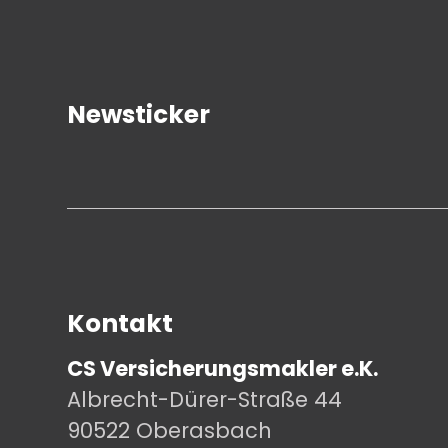
Newsticker
Kontakt
CS Versicherungsmakler e.K.
Albrecht-Dürer-Straße 44
90522 Oberasbach