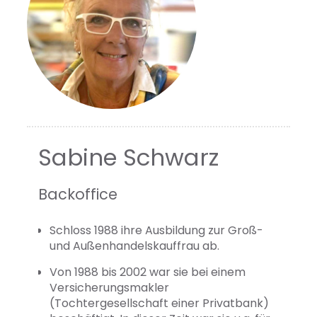
Sabine Schwarz
Backoffice
Schloss 1988 ihre Ausbildung zur Groß-
und Außenhandelskauffrau ab.
Von 1988 bis 2002 war sie bei einem
Versicherungsmakler
(Tochtergesellschaft einer Privatbank)