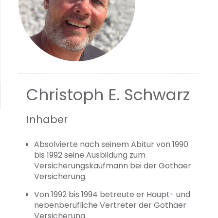
Christoph E. Schwarz
Inhaber
Absolvierte nach seinem Abitur von 1990
bis 1992 seine Ausbildung zum
Versicherungskaufmann bei der Gothaer
Versicherung.
Von 1992 bis 1994 betreute er Haupt- und
nebenberufliche Vertreter der Gothaer
Versicherung.