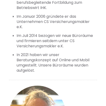
berufsbegleitende Fortbildung zum
Betriebswirt IHK.
Im Januar 2006 gründete er das
Unternehmen CS Versicherungsmakler
e.K.
Im Juli 2014 bezogen wir neue Büroräume
und firmieren seitdem unter CS
Versicherungsmakler e.K.
In 2021 haben wir unser
Beratungskonzept auf Online und Mobil
umgestellt. Unsere Büroräume wurden
aufgelöst.