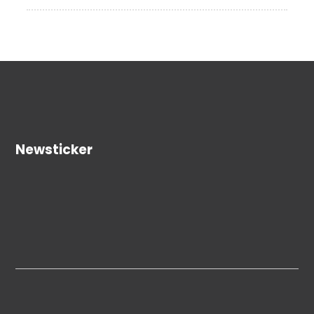
Newsticker