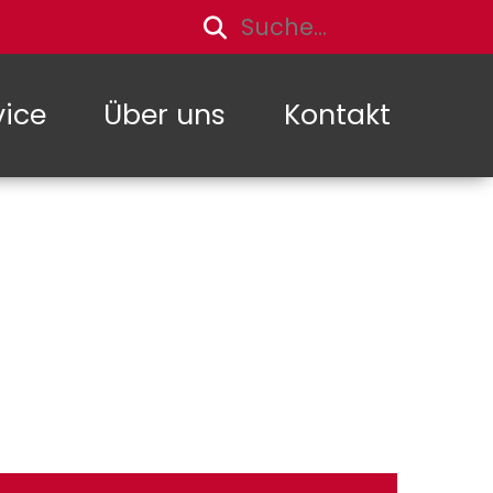
vice
Über uns
Kontakt