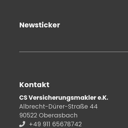
Newsticker
Kontakt
CS Versicherungsmakler e.K.
Albrecht-Dürer-Straße 44
90522 Oberasbach
+49 911 65678742